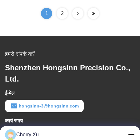
1
2
हमसे संपर्क करें
Shenzhen Hongsinn Precision Co.,
Ltd.
ई-मेल
hongsinn-3@hongsinn.com
कार्य समय
8:30-22:30
Cherry Xu