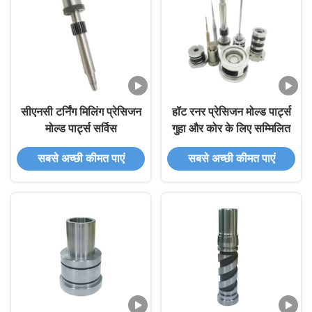
सीएनसी टर्निंग मिलिंग प्रेसिजन
हॉट रनर प्रेसिजन मोल्ड पार्ट्स
मोल्ड पार्ट्स सर्विस
गुहा और कोर के लिए सम्मिलित
सबसे अच्छी कीमत पाएं
सबसे अच्छी कीमत पाएं