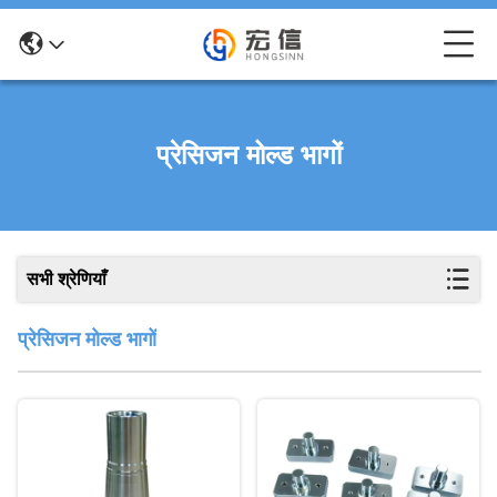
प्रेसिजन मोल्ड भागों
सभी श्रेणियाँ
प्रेसिजन मोल्ड भागों