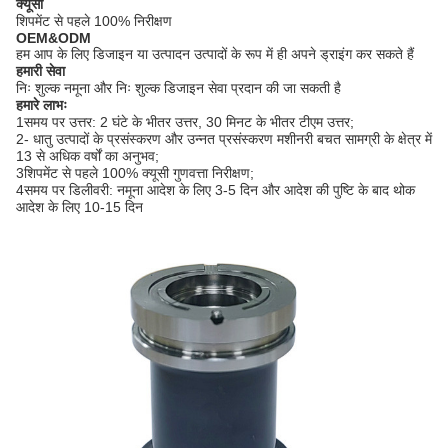
क्यूसी
शिपमेंट से पहले 100% निरीक्षण
OEM&ODM
हम आप के लिए डिजाइन या उत्पादन उत्पादों के रूप में ही अपने ड्राइंग कर सकते हैं
हमारी सेवा
निः शुल्क नमूना और निः शुल्क डिजाइन सेवा प्रदान की जा सकती है
हमारे लाभः
1समय पर उत्तर: 2 घंटे के भीतर उत्तर, 30 मिनट के भीतर टीएम उत्तर;
2- धातु उत्पादों के प्रसंस्करण और उन्नत प्रसंस्करण मशीनरी बचत सामग्री के क्षेत्र में
13 से अधिक वर्षों का अनुभव;
3शिपमेंट से पहले 100% क्यूसी गुणवत्ता निरीक्षण;
4समय पर डिलीवरी: नमूना आदेश के लिए 3-5 दिन और आदेश की पुष्टि के बाद थोक
आदेश के लिए 10-15 दिन