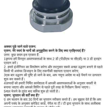
अक्सर पूछे जाने वाले प्रश्न:
प्रश्न: मेरे स्वयं के भागों को अनुकूलित करने के लिए क्या प्रक्रियाएं हैं?
उत्तर: कुछ कदम इस प्रकार हैं:
1कृपया हमें विस्तृत आवश्यकताओं के साथ 2 डी (पीडीएफ या सीएडी) या 3 डी ड्राइंग
प्रदान करें।
2. हमारे इंजीनियर का विश्लेषण करेगा और तदनुसार सबसे अच्छा उद्धरण बनाने से पहले
किसी भी असंभव डिजाइन के लिए तकनीकी सहायता प्रदान करेगा;
3एक बार उद्धरण की पुष्टि हो जाने के बाद, आप नमूना आदेश या बड़े पैमाने पर उत्पादन
शुरू कर सकते हैं।
4उत्पादों को हमारी निर्मित कार्यशाला में आपकी आवश्यकताओं के अनुसार सख्ती से
बनाया जाएगा और आपको शिपिंग से पहले पूरी तरह से निरीक्षण किया जाएगा।
5माल भेजने के तुरंत बाद सर्विस शुरू हो जाती है।
प्रश्न: भुगतान की शर्तें क्या हैं?
एः हम चालान के बाद 30 दिनों का भुगतान स्वीकार करते हैं। हम सुझाव देते हैं कि आप
अपनी पसंद के अनुसार क्रेडिट कार्ड, पेपैल या टी / टी द्वारा भुगतान के साथ अलीबाबा