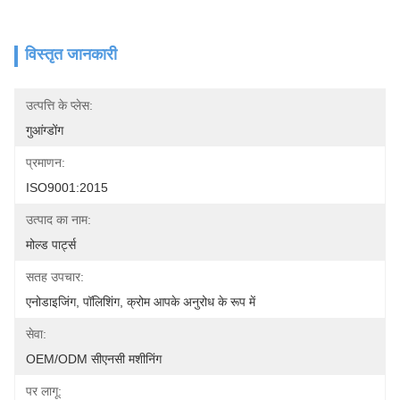
विस्तृत जानकारी
उत्पत्ति के प्लेस:
गुआंग्डोंग
प्रमाणन:
ISO9001:2015
उत्पाद का नाम:
मोल्ड पार्ट्स
सतह उपचार:
एनोडाइजिंग, पॉलिशिंग, क्रोम आपके अनुरोध के रूप में
सेवा:
OEM/ODM सीएनसी मशीनिंग
पर लागू: