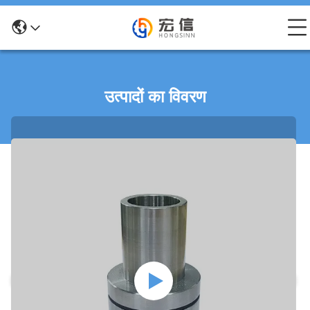
उत्पादों का विवरण