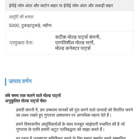
ईपीई फोम अंदर और कार्टन बाहर या ईपीई फोम अंदर और लकड़ी बाहर
आपूर्ति की क्षमता:
5000, टुकड़ा/टुकड़े, महीना
सटीक मोल्ड पार्ट्स कंपनी
, 
प्रमुखता देना:
प्रगतिशील मोल्ड भागों
, 
मोल्ड कनेक्टर पार्ट्स
उत्पाद वर्णन
लंबे समय तक चलने वाले मोल्ड पार्ट्स
अनुकूलित मोल्ड पार्ट्स सेवाः
हमारी कंपनी में, हम उच्चतम मानकों को पूरा करने वाले उत्पादों को वितरित करने
का लक्ष्य रखते हुए गुणवत्ता आश्वासन पर अत्यधिक महत्व देते हैं।
हमने विश्वसनीय आपूर्तिकर्ताओं के साथ मजबूत साझेदारी स्थापित की है जो
गुणवत्ता के प्रति हमारी अटूट प्रतिबद्धता को साझा करते हैं।
हर पहलू में उत्कृष्टता सुनिश्चित करने के लिए हमारा समर्पण हमारे सम्मानित