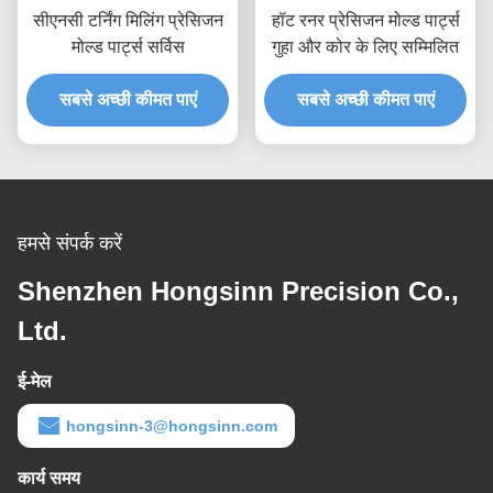
सीएनसी टर्निंग मिलिंग प्रेसिजन
हॉट रनर प्रेसिजन मोल्ड पार्ट्स
मोल्ड पार्ट्स सर्विस
गुहा और कोर के लिए सम्मिलित
सबसे अच्छी कीमत पाएं
सबसे अच्छी कीमत पाएं
हमसे संपर्क करें
Shenzhen Hongsinn Precision Co.,
Ltd.
ई-मेल
hongsinn-3@hongsinn.com
कार्य समय