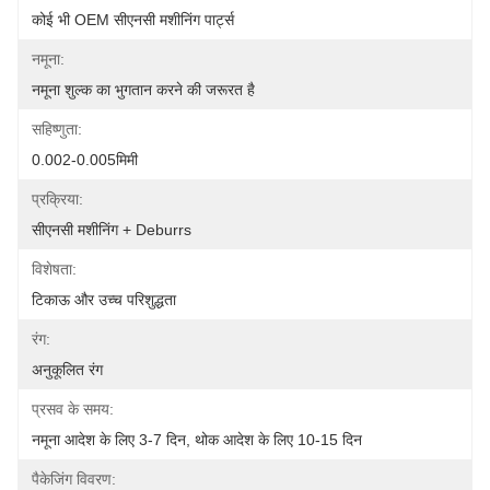
कोई भी OEM सीएनसी मशीनिंग पार्ट्स
नमूना:
नमूना शुल्क का भुगतान करने की जरूरत है
सहिष्णुता:
0.002-0.005मिमी
प्रक्रिया:
सीएनसी मशीनिंग + Deburrs
विशेषता:
टिकाऊ और उच्च परिशुद्धता
रंग:
अनुकूलित रंग
प्रसव के समय:
नमूना आदेश के लिए 3-7 दिन, थोक आदेश के लिए 10-15 दिन
पैकेजिंग विवरण: