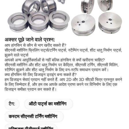
अक्सर पूछे जाने वाले प्रश्न:
आप हांगसिन से कौन से भाग खरीद सकते हैं?
सीएनसी मशीनिंग फ्रिलिंग पार्ट्स/टर्निंग पार्ट्स, स्टैम्पिंग पार्ट्स, शीट धातु निर्माण पार्ट्स,
झुकने वाले पार्ट्स
आपको अन्य आपूर्तिकर्ताओं से नहीं बल्कि हांगसिन से क्यों खरीदना चाहिए?
सीएनसी मशीनिंग और शीट धातु निर्माण पर केंद्रित, सीएनसी टर्निंग, सीएनसी मिलिंग,
स्टैम्पिंग झुकने और शीट धातु निर्माण के लिए वन-स्टॉप समाधान प्रदान करें।
क्या होंगसिन मेरे लिए डिजाइन ड्राइंग बना सकते हैं?
हम डिजाइन सेवाएं प्रदान नहीं करते हैं. आप 2D और 3D सीएडी चित्र प्रस्तुत करने
के लिए जिम्मेदार हैं, और हम तब आपके आदेश प्राप्त करने पर विनिर्माण के लिए एक
डिजाइन समीक्षा प्रदान कर सकते हैं।
टैग:
ऑटो पार्ट्स का मशीनिंग
कस्टम सीएनसी टर्निंग मशीनिंग