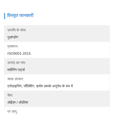
विस्तृत जानकारी
उत्पत्ति के प्लेस:
गुआंग्डोंग
प्रमाणन:
ISO9001:2015
उत्पाद का नाम:
मशीनिंग पार्ट्स
सतह उपचार:
एनोडाइजिंग, पॉलिशिंग, क्रोम आपके अनुरोध के रूप में
सेवा:
ओईएम / ओडीएम
पर लागू: