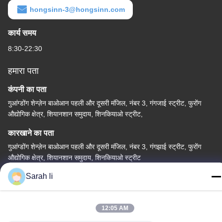
hongsinn-3@hongsinn.com
कार्य समय
8:30-22:30
हमारा पता
कंपनी का पता
गुआंग्डोंग शेन्ज़ेन बाओआन पहली और दूसरी मंजिल, नंबर 3, गंगजाई स्ट्रीट, फुरोंग
औद्योगिक क्षेत्र, शियानशान समुदाय, शिनकियाओ स्ट्रीट,
कारखाने का पता
गुआंग्डोंग शेन्ज़ेन बाओआन पहली और दूसरी मंजिल, नंबर 3, गंगझाई स्ट्रीट, फुरोंग
औद्योगिक क्षेत्र, शियानशान समुदाय, शिनकियाओ स्ट्रीट
Sarah li
टेलीफोन
86-0755-27097532-8:30
12:05 AM