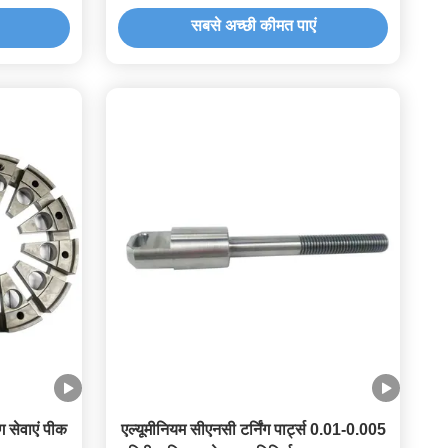
सबसे अच्छी कीमत पाएं
सेवाएं पीक
एल्यूमीनियम सीएनसी टर्निंग पार्ट्स 0.01-0.005