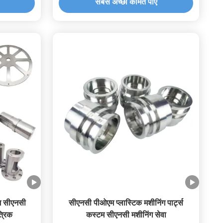
सबसे अच्छी कीमत पाएं
म सीएनसी
सीएनसी पीओएम प्लास्टिक मशीनिंग पार्ट्स
्रिक
कस्टम सीएनसी मशीनिंग सेवा