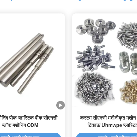
ीनिंग पीक प्लास्टिक पीक सीएनसी
कस्टम सीएनसी मशीनीकृत मशीन स्
ब्लॉक मशीनिंग ODM
टिकाऊ Uhmwpe प्लास्टि