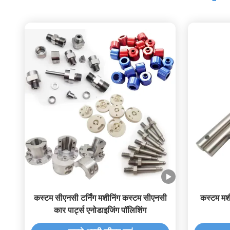
कस्टम सीएनसी टर्निंग मशीनिंग कस्टम सीएनसी
कस्टम मश
कार पार्ट्स एनोडाइजिंग पॉलिशिंग