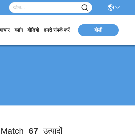
माचार
ब्लॉग
वीडियो
हमसे संपर्क करें
बोली
Match
67
उत्पादों