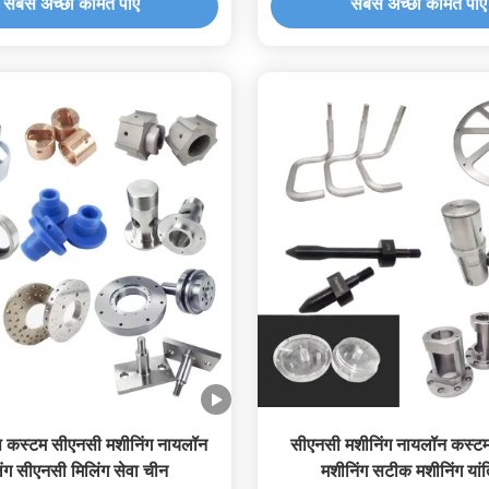
सबसे अच्छी कीमत पाएं
सबसे अच्छी कीमत पाएं
ेप कस्टम सीएनसी मशीनिंग नायलॉन
सीएनसी मशीनिंग नायलॉन कस्ट
िंग सीएनसी मिलिंग सेवा चीन
मशीनिंग सटीक मशीनिंग यांत