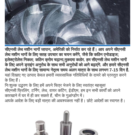
सीएनसी लेथ मशीन भागों जापान, अमेरिकी को निर्यात कर रहे हैं। आप अपने सीएनसी
लेथ मशीन भागों के लिए सतह उपचार का चयन करेंगे, जैसे कि कठिन एनोडाइज;
इलेक्ट्रोलेस निकल; कठिन क्रोम चढ़ाना,मुकदमा कठोर. हम सीएनसी लेथ मशीन भागों
के लिए अपने ड्राइंग अनुरोध के साथ सभी अनुरोधों को आगे बढ़ाएंगे. और हमारे सीएनसी
लेथ मशीन भागों के लिए सामान्य नेतृत्व समय अलग मात्रा के साथ लगभग 7-15 दिन है.
यहां दिखाए गए उत्पाद केवल हमारी व्यावसायिक गतिविधियों के दायरे को प्रस्तुत करने
के लिए हैं।
निःशुल्क उद्धरण के लिए हमें अपने चित्र भेजने के लिए स्वतंत्र महसूस!
सीएनसी फ्रिलिंग, टर्निंग, लेथ, वायर कटिंग, ईडीएम, हम इन सभी कार्यों को अपने
कारखाने में घर में ही कर सकते हैं, चीन के गुआंग्डोंग में।
आपके आदेश के लिए बड़ी मात्रा की आवश्यकता नहीं है। छोटे आदेशों का स्वागत है।