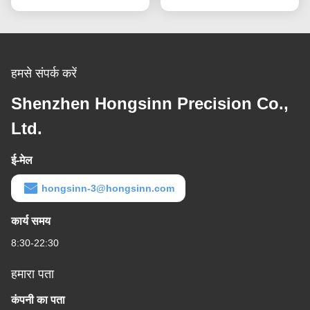
हमसे संपर्क करें
Shenzhen Hongsinn Precision Co.,
Ltd.
ई-मेल
hongsinn-3@hongsinn.com
कार्य समय
8:30-22:30
हमारा पता
कंपनी का पता