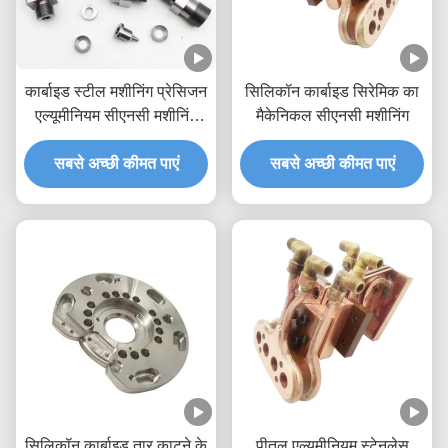
कार्बाइड स्टील मशीनिंग प्रेसिजन
सिलिकॉन कार्बाइड सिरेमिक का
एल्यूमीनियम सीएनसी मशीनिंग
मैकेनिकल सीएनसी मशीनिंग
सेवा
सबसे अच्छी कीमत पाएं
सबसे अच्छी कीमत पाएं
सिलिकॉन कार्बाइड तार काटने के
पीतल एल्यूमीनियम स्टेनलेस