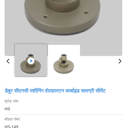
डेबुर सीएनसी मशीनिंग वोल्फ़ास्टन कार्बाइड सामग्री सीमेंट
ब्रांड नाम:
HS
मॉडल नंबर:
HS-149