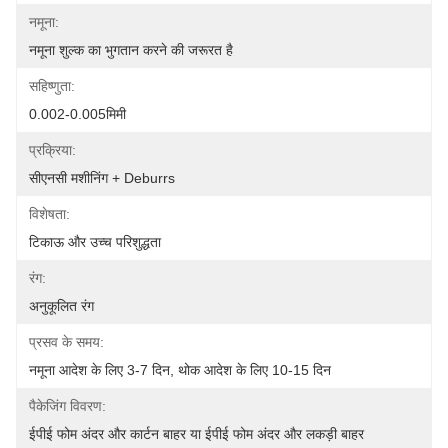
नमूना:
नमूना शुल्क का भुगतान करने की जरूरत है
सहिष्णुता:
0.002-0.005मिमी
प्रक्रिया:
सीएनसी मशीनिंग + Deburrs
विशेषता:
टिकाऊ और उच्च परिशुद्धता
रंग:
अनुकूलित रंग
प्रसव के समय:
नमूना आदेश के लिए 3-7 दिन, थोक आदेश के लिए 10-15 दिन
पैकेजिंग विवरण:
ईपीई फोम अंदर और कार्टन बाहर या ईपीई फोम अंदर और लकड़ी बाहर