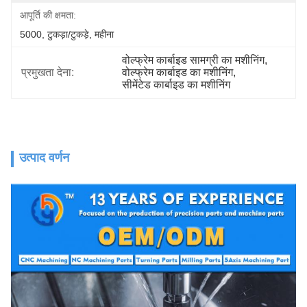
आपूर्ति की क्षमता:
5000, टुकड़ा/टुकड़े, महीना
वोल्फ्रेम कार्बाइड सामग्री का मशीनिंग
, 
प्रमुखता देना:
वोल्फ्रेम कार्बाइड का मशीनिंग
, 
सीमेंटेड कार्बाइड का मशीनिंग
उत्पाद वर्णन