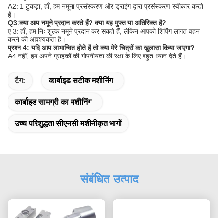
A2: 1 टुकड़ा, हाँ, हम नमूना प्रसंस्करण और ड्राइंग द्वारा प्रसंस्करण स्वीकार करते
हैं।
Q3:क्या आप नमूने प्रदान करते हैं? क्या यह मुफ्त या अतिरिक्त है?
ए 3: हाँ, हम निः शुल्क नमूने प्रदान कर सकते हैं, लेकिन आपको शिपिंग लागत वहन
करने की आवश्यकता है।
प्रश्न 4: यदि आप लाभान्वित होते हैं तो क्या मेरे चित्रों का खुलासा किया जाएगा?
A4:नहीं, हम अपने ग्राहकों की गोपनीयता की रक्षा के लिए बहुत ध्यान देते हैं।
टैग:
कार्बाइड सटीक मशीनिंग
कार्बाइड सामग्री का मशीनिंग
उच्च परिशुद्धता सीएनसी मशीनीकृत भागों
संबंधित उत्पाद