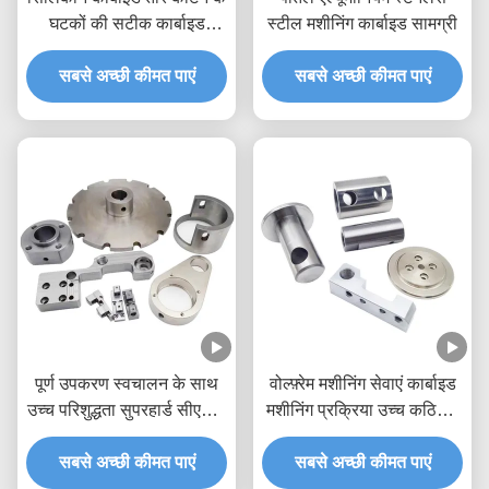
घटकों की सटीक कार्बाइड
स्टील मशीनिंग कार्बाइड सामग्री
मशीनिंग प्रक्रियाएं
सबसे अच्छी कीमत पाएं
सबसे अच्छी कीमत पाएं
पूर्ण उपकरण स्वचालन के साथ
वोल्फ़्रेम मशीनिंग सेवाएं कार्बाइड
उच्च परिशुद्धता सुपरहार्ड सीएनसी
मशीनिंग प्रक्रिया उच्च कठिनाई
मशीनीकृत भागों
भागों
सबसे अच्छी कीमत पाएं
सबसे अच्छी कीमत पाएं