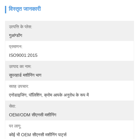
विस्तृत जानकारी
उत्पत्ति के प्लेस:
गुआंग्डोंग
प्रमाणन:
ISO9001:2015
उत्पाद का नाम:
सुपरहार्ड मशीनिंग भाग
सतह उपचार:
एनोडाइजिंग, पॉलिशिंग, क्रोम आपके अनुरोध के रूप में
सेवा:
OEM/ODM सीएनसी मशीनिंग
पर लागू:
कोई भी OEM सीएनसी मशीनिंग पार्ट्स