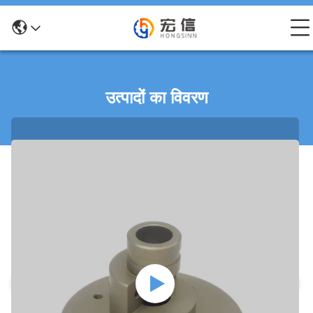
उत्पादों का विवरण