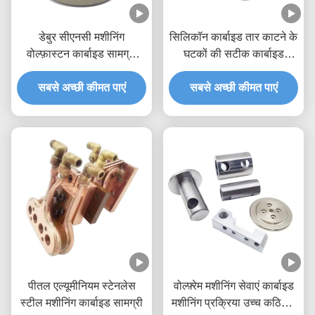
डेबुर सीएनसी मशीनिंग
सिलिकॉन कार्बाइड तार काटने के
वोल्फ़ास्टन कार्बाइड सामग्री
घटकों की सटीक कार्बाइड
सीमेंट
मशीनिंग प्रक्रियाएं
सबसे अच्छी कीमत पाएं
सबसे अच्छी कीमत पाएं
पीतल एल्यूमीनियम स्टेनलेस
वोल्फ़्रेम मशीनिंग सेवाएं कार्बाइड
स्टील मशीनिंग कार्बाइड सामग्री
मशीनिंग प्रक्रिया उच्च कठिनाई