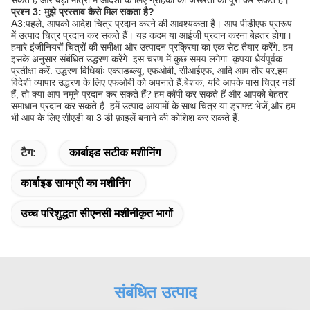
प्रश्न 3: मुझे प्रस्ताव कैसे मिल सकता है?
A3:पहले, आपको आदेश चित्र प्रदान करने की आवश्यकता है। आप पीडीएफ प्रारूप
में उत्पाद चित्र प्रदान कर सकते हैं। यह कदम या आईजी प्रदान करना बेहतर होगा।
हमारे इंजीनियरों चित्रों की समीक्षा और उत्पादन प्रक्रिया का एक सेट तैयार करेंगे. हम
इसके अनुसार संबंधित उद्धरण करेंगे. इस चरण में कुछ समय लगेगा. कृपया धैर्यपूर्वक
प्रतीक्षा करें. उद्धरण विधियांः एक्सडब्ल्यू, एफओबी, सीआईएफ, आदि आम तौर पर,हम
विदेशी व्यापार उद्धरण के लिए एफओबी को अपनाते हैं.बेशक, यदि आपके पास चित्र नहीं
हैं, तो क्या आप नमूने प्रदान कर सकते हैं? हम कॉपी कर सकते हैं और आपको बेहतर
समाधान प्रदान कर सकते हैं. हमें उत्पाद आयामों के साथ चित्र या ड्राफ्ट भेजें,और हम
भी आप के लिए सीएडी या 3 डी फ़ाइलें बनाने की कोशिश कर सकते हैं.
टैग:
कार्बाइड सटीक मशीनिंग
कार्बाइड सामग्री का मशीनिंग
उच्च परिशुद्धता सीएनसी मशीनीकृत भागों
संबंधित उत्पाद