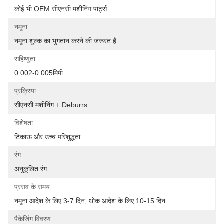
कोई भी OEM सीएनसी मशीनिंग पार्ट्स
नमूना:
नमूना शुल्क का भुगतान करने की जरूरत है
सहिष्णुता:
0.002-0.005मिमी
प्रक्रिया:
सीएनसी मशीनिंग + Deburrs
विशेषता:
टिकाऊ और उच्च परिशुद्धता
रंग:
अनुकूलित रंग
प्रसव के समय:
नमूना आदेश के लिए 3-7 दिन, थोक आदेश के लिए 10-15 दिन
पैकेजिंग विवरण: