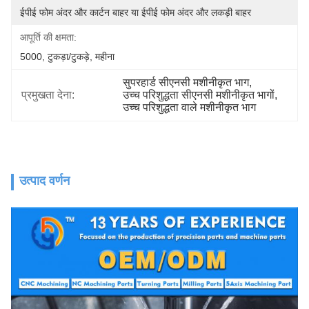
ईपीई फोम अंदर और कार्टन बाहर या ईपीई फोम अंदर और लकड़ी बाहर
आपूर्ति की क्षमता:
5000, टुकड़ा/टुकड़े, महीना
सुपरहार्ड सीएनसी मशीनीकृत भाग
, 
प्रमुखता देना:
उच्च परिशुद्धता सीएनसी मशीनीकृत भागों
, 
उच्च परिशुद्धता वाले मशीनीकृत भाग
उत्पाद वर्णन