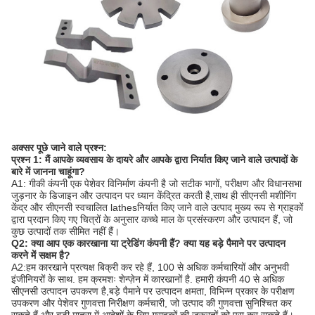
अक्सर पूछे जाने वाले प्रश्न:
प्रश्न 1: मैं आपके व्यवसाय के दायरे और आपके द्वारा निर्यात किए जाने वाले उत्पादों के
बारे में जानना चाहूंगा?
A1: गीकी कंपनी एक पेशेवर विनिर्माण कंपनी है जो सटीक भागों, परीक्षण और विधानसभा
जुड़नार के डिजाइन और उत्पादन पर ध्यान केंद्रित करती है,साथ ही सीएनसी मशीनिंग
केंद्र और सीएनसी स्वचालित lathesनिर्यात किए जाने वाले उत्पाद मुख्य रूप से ग्राहकों
द्वारा प्रदान किए गए चित्रों के अनुसार कच्चे माल के प्रसंस्करण और उत्पादन हैं, जो
कुछ उत्पादों तक सीमित नहीं हैं।
Q2: क्या आप एक कारखाना या ट्रेडिंग कंपनी हैं? क्या यह बड़े पैमाने पर उत्पादन
करने में सक्षम है?
A2:हम कारखाने प्रत्यक्ष बिक्री कर रहे हैं, 100 से अधिक कर्मचारियों और अनुभवी
इंजीनियरों के साथ. हम क्रमशः शेन्ज़ेन में कारखानों है. हमारी कंपनी 40 से अधिक
सीएनसी उत्पादन उपकरण है,बड़े पैमाने पर उत्पादन क्षमता, विभिन्न प्रकार के परीक्षण
उपकरण और पेशेवर गुणवत्ता निरीक्षण कर्मचारी, जो उत्पाद की गुणवत्ता सुनिश्चित कर
सकते हैं और बड़ी मात्रा में आदेशों के लिए ग्राहकों की जरूरतों को पूरा कर सकते हैं।