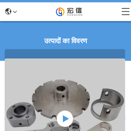
उत्पादों का विवरण