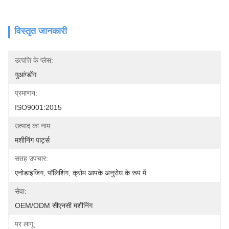
विस्तृत जानकारी
उत्पत्ति के प्लेस:
गुआंग्डोंग
प्रमाणन:
ISO9001:2015
उत्पाद का नाम:
मशीनिंग पार्ट्स
सतह उपचार:
एनोडाइजिंग, पॉलिशिंग, क्रोम आपके अनुरोध के रूप में
सेवा:
OEM/ODM सीएनसी मशीनिंग
पर लागू: