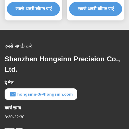
भागों
सबसे अच्छी कीमत पाएं
सबसे अच्छी कीमत पाएं
हमसे संपर्क करें
Shenzhen Hongsinn Precision Co.,
Ltd.
ई-मेल
hongsinn-3@hongsinn.com
कार्य समय
8:30-22:30