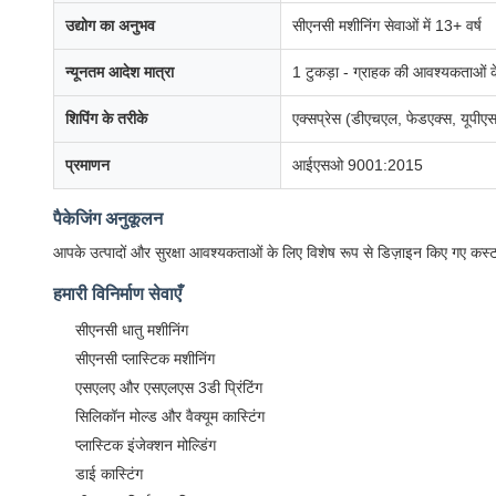
उद्योग का अनुभव
सीएनसी मशीनिंग सेवाओं में 13+ वर्ष
न्यूनतम आदेश मात्रा
1 टुकड़ा - ग्राहक की आवश्यकताओं 
शिपिंग के तरीके
एक्सप्रेस (डीएचएल, फेडएक्स, यूपीएस, 
प्रमाणन
आईएसओ 9001:2015
पैकेजिंग अनुकूलन
आपके उत्पादों और सुरक्षा आवश्यकताओं के लिए विशेष रूप से डिज़ाइन किए गए कस्
हमारी विनिर्माण सेवाएँ
सीएनसी धातु मशीनिंग
सीएनसी प्लास्टिक मशीनिंग
एसएलए और एसएलएस 3डी प्रिंटिंग
सिलिकॉन मोल्ड और वैक्यूम कास्टिंग
प्लास्टिक इंजेक्शन मोल्डिंग
डाई कास्टिंग