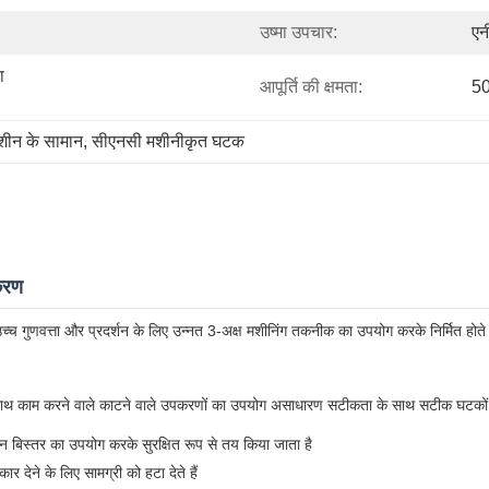
उष्मा उपचार:
एन
 
आपूर्ति की क्षमता:
50
शीन के सामान
, 
सीएनसी मशीनीकृत घटक
करण
णवत्ता और प्रदर्शन के लिए उन्नत 3-अक्ष मशीनिंग तकनीक का उपयोग करके निर्मित होते 
ं के साथ काम करने वाले काटने वाले उपकरणों का उपयोग असाधारण सटीकता के साथ सटीक घटकों 
ीन बिस्तर का उपयोग करके सुरक्षित रूप से तय किया जाता है
 देने के लिए सामग्री को हटा देते हैं