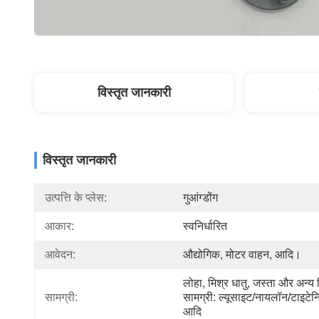
विस्तृत जानकारी
विस्तृत जानकारी
उत्पत्ति के प्लेस:
गुआंग्डोंग
आकार:
स्वनिर्धारित
आवेदन:
औद्योगिक, मोटर वाहन, आदि।
लोहा, मिश्र धातु, जस्ता और अन्य व
सामग्री:
सामग्री: ल्यूसाइट/नायलॉन/टाइटेन
आदि