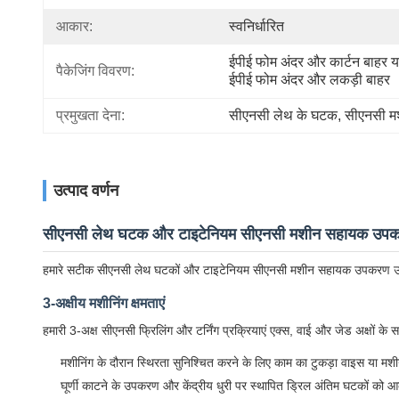
आकार:
स्वनिर्धारित
ईपीई फोम अंदर और कार्टन बाहर या
पैकेजिंग विवरण:
ईपीई फोम अंदर और लकड़ी बाहर
प्रमुखता देना:
सीएनसी लेथ के घटक
, 
सीएनसी म
उत्पाद वर्णन
सीएनसी लेथ घटक और टाइटेनियम सीएनसी मशीन सहायक उप
हमारे सटीक सीएनसी लेथ घटकों और टाइटेनियम सीएनसी मशीन सहायक उपकरण उच्च गु
3-अक्षीय मशीनिंग क्षमताएं
हमारी 3-अक्ष सीएनसी फ्रिलिंग और टर्निंग प्रक्रियाएं एक्स, वाई और जेड अक्षो
मशीनिंग के दौरान स्थिरता सुनिश्चित करने के लिए काम का टुकड़ा वाइस या मश
घूर्णी काटने के उपकरण और केंद्रीय धुरी पर स्थापित ड्रिल अंतिम घटकों को आकार