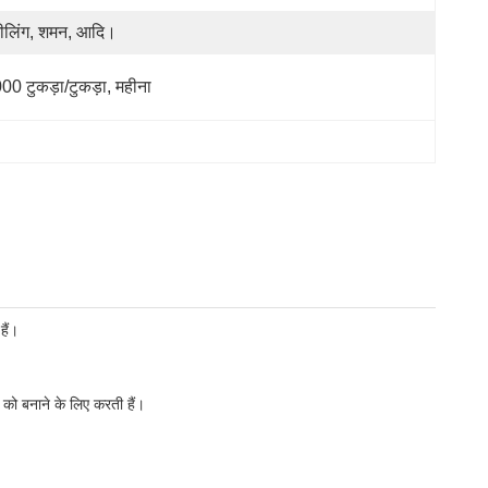
ीलिंग, शमन, आदि।
00 टुकड़ा/टुकड़ा, महीना
हैं।
को बनाने के लिए करती हैं।