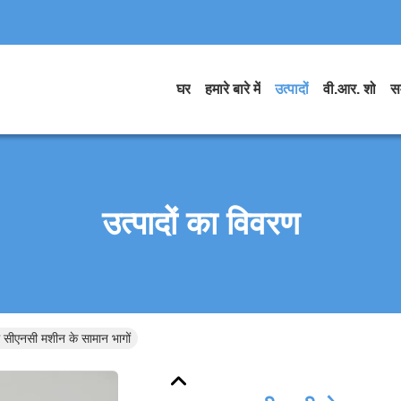
घर
हमारे बारे में
उत्पादों
वी.आर. शो
स
उत्पादों का विवरण
सीएनसी मशीन के सामान भागों