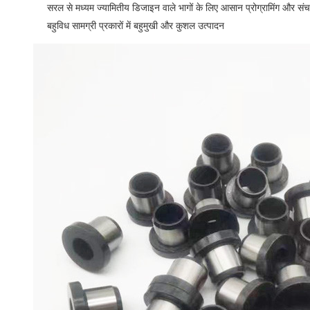
सरल से मध्यम ज्यामितीय डिजाइन वाले भागों के लिए आसान प्रोग्रामिंग और सं
बहुविध सामग्री प्रकारों में बहुमुखी और कुशल उत्पादन