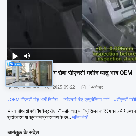
4 अक्ष सीएनसी मशीनिंग सेवा सीएनसी मशीन धातु भाग OEM
सीएनसी मोड़ भागों
2025-09-22
14 विचार
#
OEM सीएनसी मोड़ भागों निर्माता
#
सीएनसी मोड़ एल्यूमीनियम भागों
#
सीएनसी मशीनिं
4 अक्ष सीएनसी मशीनिंग केंद्र सीएनसी मशीन धातु भागों प्रेसिजन कास्टिंग का अर्थ है उच्
प्रसंस्करण या बहुत कम प्रसंस्करण के उप...
अधिक देखें
आगंतुक के संदेश