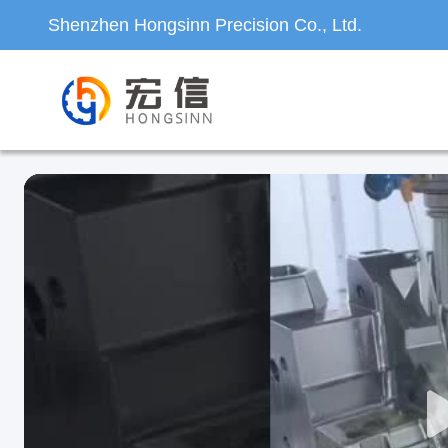
Shenzhen Hongsinn Precision Co., Ltd.