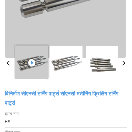
विनिर्माण सीएनसी टर्निंग पार्ट्स सीएनसी मशीनिंग फ्रिलिंग टर्निंग
पार्ट्स
ब्रांड नाम:
HS