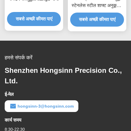
स्टेनलेस स्टील शाफ्ट अनुकूलन
योग्य सीएनसी मशीनीकृत शाफ्ट
सबसे अच्छी कीमत पाएं
सबसे अच्छी कीमत पाएं
पार्ट्स
हमसे संपर्क करें
Shenzhen Hongsinn Precision Co.,
Ltd.
ई-मेल
hongsinn-3@hongsinn.com
कार्य समय
8:30-22:30