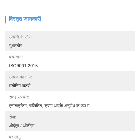
विस्तृत जानकारी
उत्पत्ति के प्लेस:
गुआंग्डोंग
प्रमाणन:
ISO9001:2015
उत्पाद का नाम:
मशीनिंग पार्ट्स
सतह उपचार:
एनोडाइजिंग, पॉलिशिंग, क्रोम आपके अनुरोध के रूप में
सेवा:
ओईएम / ओडीएम
पर लागू: