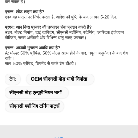
कर सकते हैं।
प्रश्न: लीड टाइम क्या है?
एकः यह मात्रा पर निर्भर करता है. आदेश की पुष्टि के बाद लगभग 5-20 दिन.
प्रश्न: आप किस प्रकार की उत्पादन सेवा प्रदान करते हैं?
उत्तर: मोल्ड निर्माण, डाई कास्टिंग, सीएनसी मशीनिंग, स्टैम्पिंग, प्लास्टिक इंजेक्शन
मोल्डिंग, सरल असेंबली और विभिन्न धातु सतह उपचार।
प्रश्न: आपकी भुगतान अवधि क्या है?
A: मोल्ड: 50% प्रीपेड, 50% मोल्ड खत्म होने के बाद, नमूना अनुमोदन के बाद शेष
राशि।
माल: 50% प्रीपेड, शिपमेंट से पहले शेष टी/टी।
टैग:
OEM सीएनसी मोड़ भागों निर्माता
सीएनसी मोड़ एल्यूमीनियम भागों
सीएनसी मशीनिंग टर्निंग पार्ट्स