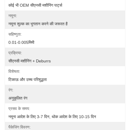
कोई भी OEM सीएनसी मशीनिंग पार्ट्स
नमूना:
नमूना शुल्क का भुगतान करने की जरूरत है
सहिष्णुता:
0.01-0.005मिमी
प्रक्रिया:
सीएनसी मशीनिंग + Deburrs
विशेषता:
टिकाऊ और उच्च परिशुद्धता
रंग:
अनुकूलित रंग
प्रसव के समय:
नमूना आदेश के लिए 3-7 दिन, थोक आदेश के लिए 10-15 दिन
पैकेजिंग विवरण: