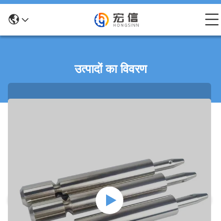
उत्पादों का विवरण