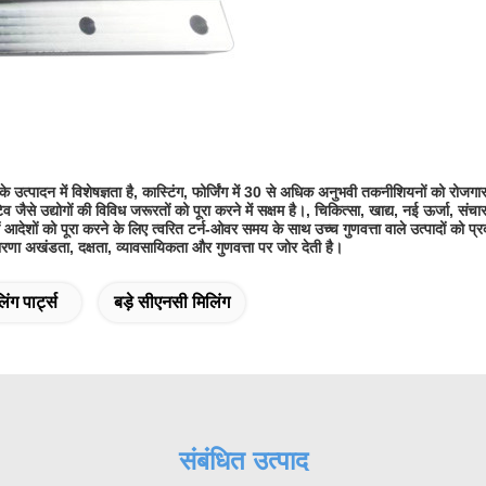
उत्पादन में विशेषज्ञता है, कास्टिंग, फोर्जिंग में 30 से अधिक अनुभवी तकनीशियनों को रोजगार
ैसे उद्योगों की विविध जरूरतों को पूरा करने में सक्षम है।, चिकित्सा, खाद्य, नई ऊर्जा, स
ों आदेशों को पूरा करने के लिए त्वरित टर्न-ओवर समय के साथ उच्च गुणवत्ता वाले उत्पादों को प
धारणा अखंडता, दक्षता, व्यावसायिकता और गुणवत्ता पर जोर देती है।
ंग पार्ट्स
बड़े सीएनसी मिलिंग
संबंधित उत्पाद