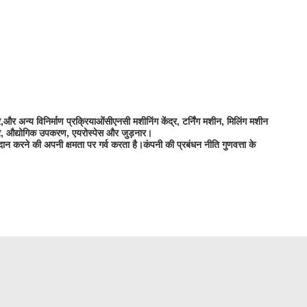
,और अन्य विनिर्माण प्रक्रियाओंसीएनसी मशीनिंग केंद्र, टर्निंग मशीन, मिलिंग मशीन
ंचार, औद्योगिक उपकरण, एयरोस्पेस और जुड़नार।
्रदान करने की अपनी क्षमता पर गर्व करता है।कंपनी की प्रबंधन नीति गुणवत्ता के