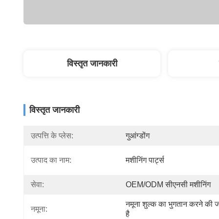
विस्तृत जानकारी
विस्तृत जानकारी
उत्पत्ति के प्लेस:
गुआंग्डोंग
उत्पाद का नाम:
मशीनिंग पार्ट्स
सेवा:
OEM/ODM सीएनसी मशीनिंग
नमूना शुल्क का भुगतान करने की ज
नमूना:
है