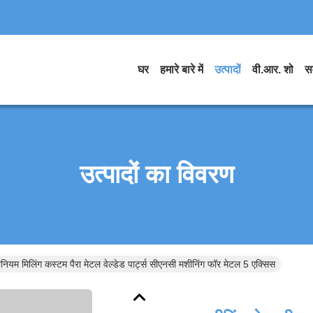
घर
हमारे बारे में
उत्पादों
वी.आर. शो
स
उत्पादों का विवरण
ीनियम मिलिंग कस्टम पैरा मेटल वेल्डेड पार्ट्स सीएनसी मशीनिंग फॉर मेटल 5 एक्सिस