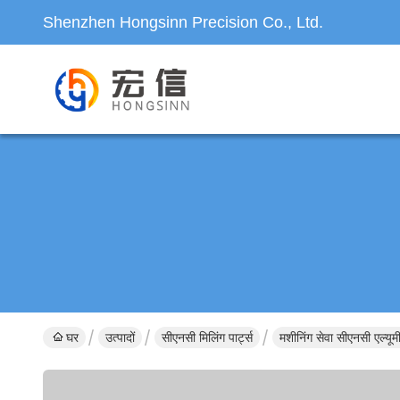
Shenzhen Hongsinn Precision Co., Ltd.
घर
उत्पादों
सीएनसी मिलिंग पार्ट्स
मशीनिंग सेवा सीएनसी एल्यूम