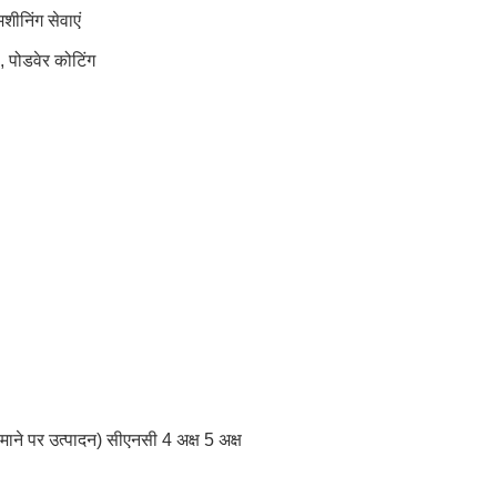
शीनिंग सेवाएं
ड, पोडवेर कोटिंग
ैमाने पर उत्पादन) सीएनसी 4 अक्ष 5 अक्ष