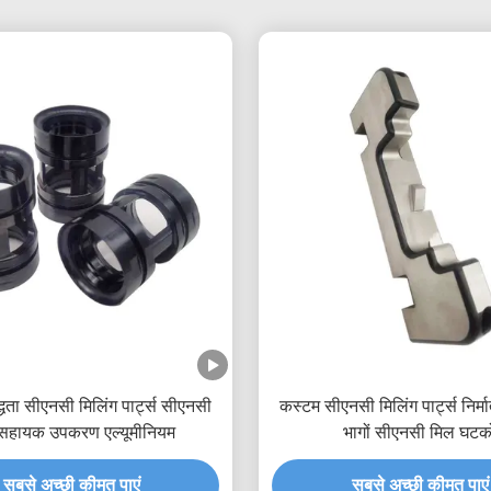
द्धता सीएनसी मिलिंग पार्ट्स सीएनसी
कस्टम सीएनसी मिलिंग पार्ट्स निर्मा
सहायक उपकरण एल्यूमीनियम
भागों सीएनसी मिल घटको
सबसे अच्छी कीमत पाएं
सबसे अच्छी कीमत पाएं