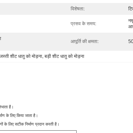
विशेषता:
टि
नम
प्रसव के समय:
आद
 
आपूर्ति की क्षमता:
50
जस्ती शीट धातु को मोड़ना
, 
बड़ी शीट धातु को मोड़ना
निभाता है।
माण के लिए किया जाता है।
ों के लिए सटीक निर्माण प्रदान करती है।