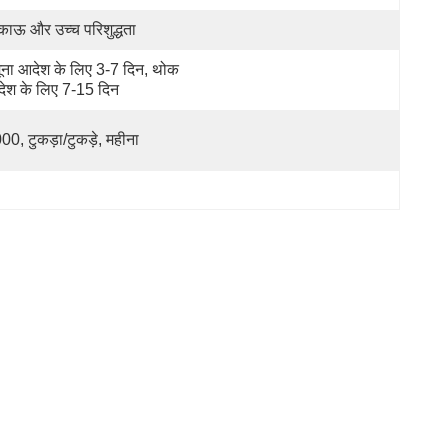
काऊ और उच्च परिशुद्धता
ूना आदेश के लिए 3-7 दिन, थोक 
ेश के लिए 7-15 दिन
00, टुकड़ा/टुकड़े, महीना