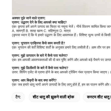
अक्सर पूछे जाने वाले प्रश्न:
प्रश्न: उद्धरण देने के लिए आपको क्या चाहिए?
एकः कृपया हमें अपने उत्पाद का चित्र या नमूना भेजें। नीचे विवरण शामिल किया जा
A. सामग्री B. सतह खत्म C. सहिष्णुता D. मात्रा
(कृपया ध्यान दें कि ये हमारे उद्धरण के लिए आवश्यक हैं। विशिष्ट मूल्य उनमें से किस
प्रश्न: भुगतान प्रक्रिया कैसे काम करती है?
एकः भुगतान की शर्तें विशिष्ट शर्तों के अनुसार हमारे लिए लचीली हैं। आम तौर पर ह
प्रश्न: मुझे उत्पादन के बारे में कैसे पता चलेगा?
एकः हम आपकी आवश्यकताओं की दो बार पुष्टि करेंगे और आपको बड़े पैमाने पर उत्पाद
प्रश्न: मुझे डिलीवरी के बारे में कैसे पता चलेगा?
उत्तर: शिपिंग एजेंट से प्राप्त होने के बाद आपको ट्रैकिंग नंबर प्रदान किया जा
प्रश्न: आप बिक्री के बाद क्या करेंगे?
एकः जब हमारे धातु भागों अपने उत्पादों के लिए लागू होते हैं, हम का पालन करेंगे और 
टैग:
शीट धातु की झुकने वाली ब्रेक
कस्टम शीट धातु 