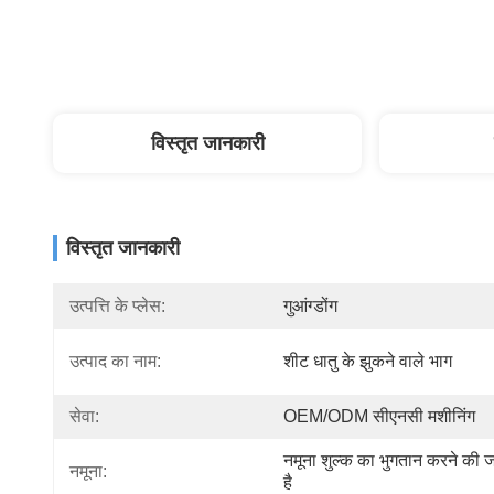
विस्तृत जानकारी
विस्तृत जानकारी
उत्पत्ति के प्लेस:
गुआंग्डोंग
उत्पाद का नाम:
शीट धातु के झुकने वाले भाग
सेवा:
OEM/ODM सीएनसी मशीनिंग
नमूना शुल्क का भुगतान करने की ज
नमूना:
है