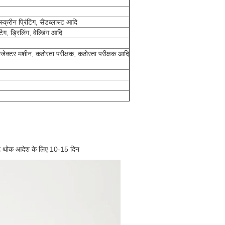
्क्रीन प्रिंटिंग, सैंडब्लास्ट आदि
टिंग, ड्रिलिंग, वेल्डिंग आदि
रोजेक्टर मशीन, कठोरता परीक्षक, कठोरता परीक्षक आदि
ाद थोक आदेश के लिए 10-15 दिन