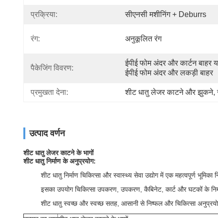
प्रक्रिया:
सीएनसी मशीनिंग + Deburrs
रंग:
अनुकूलित रंग
ईपीई फोम अंदर और कार्टन बाहर या
पैकेजिंग विवरण:
ईपीई फोम अंदर और लकड़ी बाहर
प्रमुखता देना:
शीट धातु लेजर काटने और झुकने
, 
उत्पाद वर्णन
शीट धातु लेजर काटने के भागों
शीट धातु निर्माण के अनुप्रयोग:
शीट धातु निर्माण चिकित्सा और स्वास्थ्य सेवा उद्योग में एक महत्वपूर्ण भूमिका 
इसका उपयोग चिकित्सा उपकरण, उपकरण, कैबिनेट, कार्ट और घटकों के निर्
शीट धातु स्वच्छ और स्वच्छ सतह, आसानी से निष्फल और चिकित्सा अनुप्रयोग