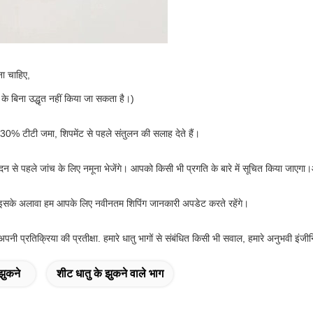
ना चाहिए,
ी के बिना उद्धृत नहीं किया जा सकता है।)
म 30% टीटी जमा, शिपमेंट से पहले संतुलन की सलाह देते हैं।
न से पहले जांच के लिए नमूना भेजेंगे। आपको किसी भी प्रगति के बारे में सूचित किया जाएगा
एगा। इसके अलावा हम आपके लिए नवीनतम शिपिंग जानकारी अपडेट करते रहेंगे।
अपनी प्रतिक्रिया की प्रतीक्षा. हमारे धातु भागों से संबंधित किसी भी सवाल, हमारे अनुभवी इंजीन
झुकने
शीट धातु के झुकने वाले भाग