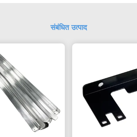
संबंधित उत्पाद