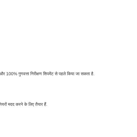
।और 100% गुणवत्ता निरीक्षण शिपमेंट से पहले किया जा सकता है.
ियरों मदद करने के लिए तैयार हैं.