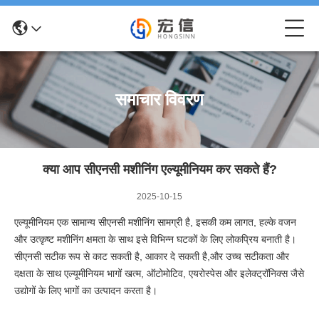
समाचार विवरण
क्या आप सीएनसी मशीनिंग एल्यूमीनियम कर सकते हैं?
2025-10-15
एल्यूमीनियम एक सामान्य सीएनसी मशीनिंग सामग्री है, इसकी कम लागत, हल्के वजन
और उत्कृष्ट मशीनिंग क्षमता के साथ इसे विभिन्न घटकों के लिए लोकप्रिय बनाती है।
सीएनसी सटीक रूप से काट सकती है, आकार दे सकती है,और उच्च सटीकता और
दक्षता के साथ एल्यूमीनियम भागों खत्म, ऑटोमोटिव, एयरोस्पेस और इलेक्ट्रॉनिक्स जैसे
उद्योगों के लिए भागों का उत्पादन करता है।